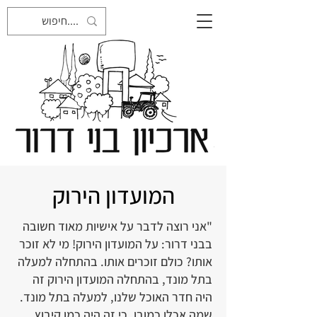
המועדון הירוק
"אני רוצה לדבר על אישיות מאוד חשובה
בבני דרור: על המועדון הירוק! מי לא זוכר
אותו? כולם זוכרים אותו. בהתחלה למעלה
בתל מונד, בהתחלה המועדון הירוק זה
היה חדר האוכל שלנו, למעלה בתל מונד.
שמה אכלו כמובן, כי זה היה כמו קיבוץ.