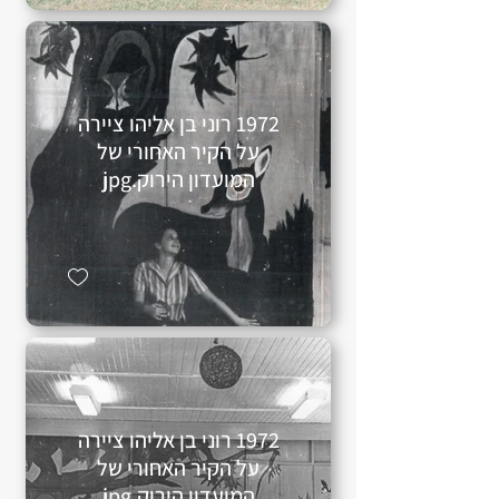
1972 רוני בן אליהו ציירה
על הקיר האחורי של
המועדון הירוק.jpg
1972 רוני בן אליהו ציירה
על הקיר האחורי של
המועדון הירוק.jpg