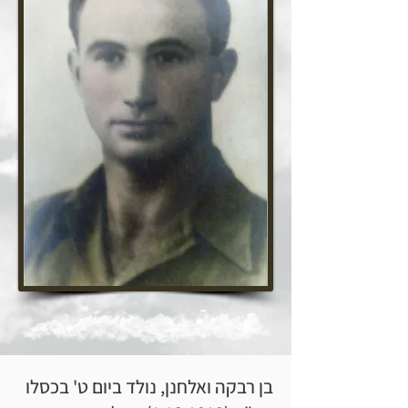
בן רבקה ואלחנן, נולד ביום ט' בכסלו