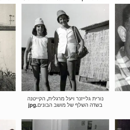
נורית גלייזנר ויעל מרגלית, הקייטנה
בשדה השלף של מושב הבונים.jpg