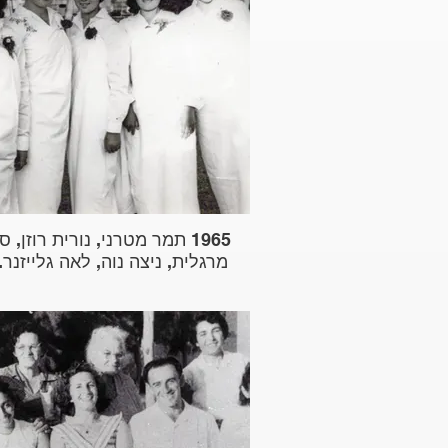
1965 תמר מטרני, נורית רוזן, 
מרגלית, ניצה נוה, לאה גלייזנר.jpg