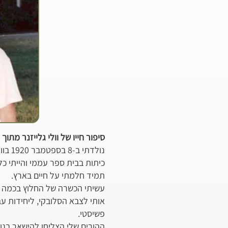
סיפור חייו של וולי גלייזנר מתוך ראיון
כיתות בבית ספר עממי והייתי כ
תמיד חלמתי על חיים בארץ.
אותי לצבא הסלובקי, ליחידות עב
פשיסטי.