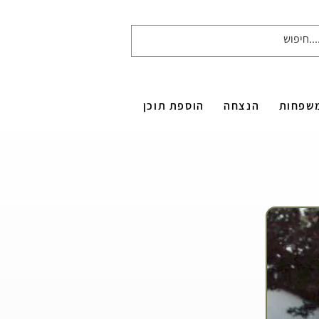
שפחות
הנצחה
הוספת תוכן