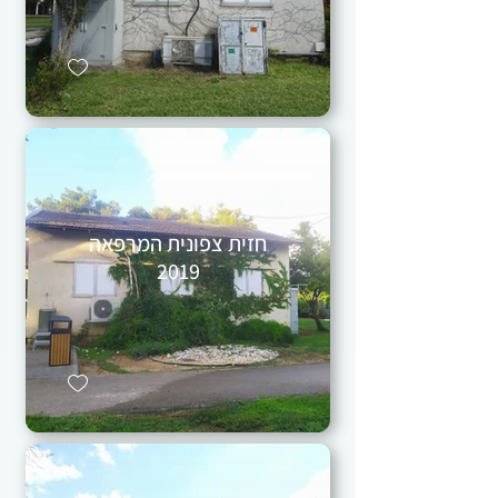
חזית צפונית המרפאה
2019