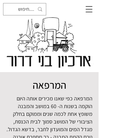
המרפאה
המרפאה כפי שאנו מכירים אותה היום
הוקמה בשנות ה- 60 במושב והמבנה
משופץ אחת לכמה שנים וממוקם בחלק
הציבורי של המושב סמוך לבית הכנסת,
מגדל המים והמועדון לחבר, בדשא הגדול.
טרם הקמת המבנה - כך מספרת אורנה