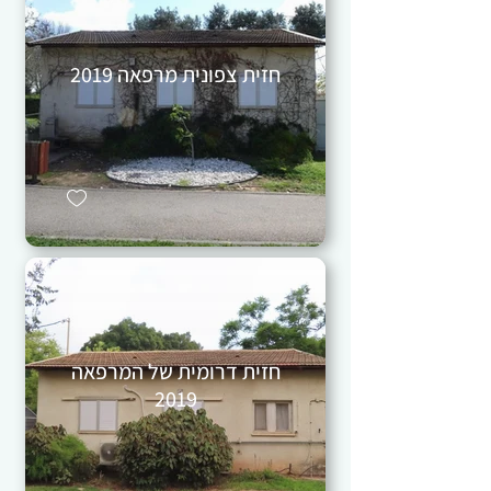
חזית צפונית מרפאה 2019
חזית דרומית של המרפאה
2019