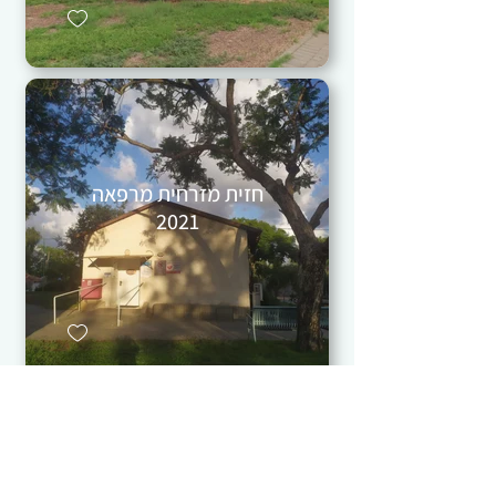
חזית מזרחית מרפאה
2021
פנינים מקומיות