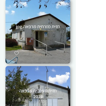
חזית מזרחית מרפאה.jpg
חזית מערבית מרפאה
2019