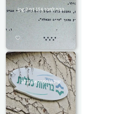
הדף לחבר 154 דף 2.jpg
שילוט המרפאה 2011