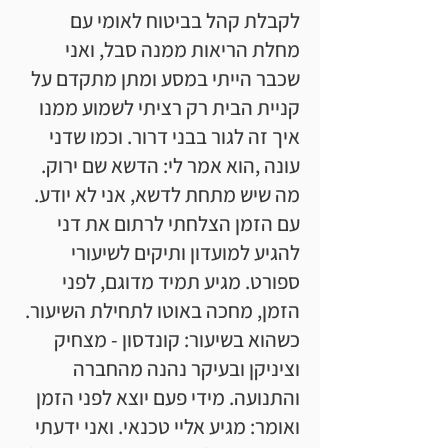
לקבלת קהל בביטוח לאומי עם
מחלת הריאות ממנה סבל, ואני
שכבר הייתי במסע ומתן מתקדם על
קניית הבית רק רציתי לשמוע ממנו
איך זה לגור בבני דרור. וכמו שדני
עונה ,הוא אמר לי: הדשא שם ירוק.
מה שיש מתחת לדשא, אני לא יודע.
עם הזמן הצלחתי לרתום את דני
להגיע למועדון ותיקים לשיעורי
ספורט. מגיע תמיד מדוגם, לפני
הזמן, מחכה באוטו לתחילת השיעור.
כשהוא בשיעור: קונדסון - מצחיק
וציניקן ובעיקר נהנה מהחברה
והתנועה. מידי פעם יוצא לפני הזמן
ואומר: מגיע אליי טכנאי. ואני ידעתי