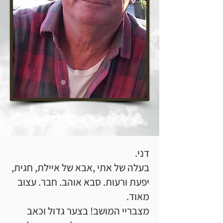
דני.
בעלה של אתי ,אבא של איילת, חגית,
יפעת ורעות. סבא אוהב. חבר. עצוב
מאוד.
מצבריי המושב! בצער גדול וכאב