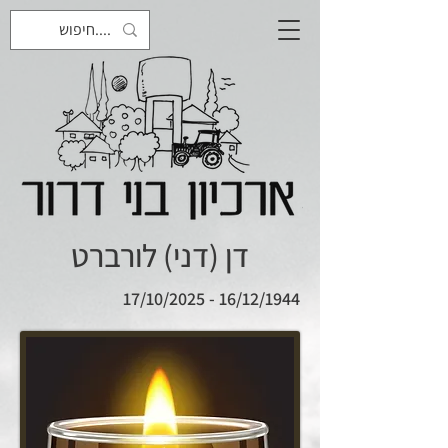
דן (דני) לורברט
16/12/1944 - 17/10/2025