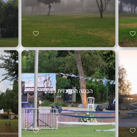
הבמה המרכזית 2015