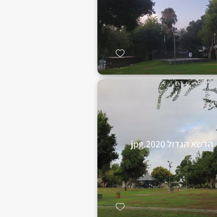
הדשא הגדול 2020.jpg