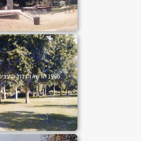
1996 הדשא הגדול והעצים