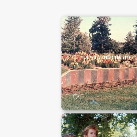
הבמה עם פרחי לוע הארי