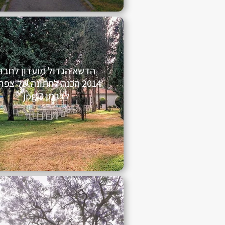
הדשא הגדול מועדון לחבר
2014 הכנה לחתונה של צפר
לדרמן 3.jpg