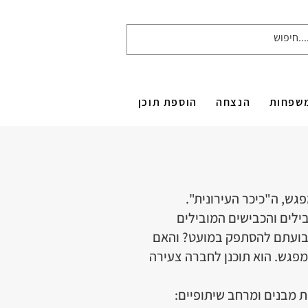
שפחות
הנצחה
הוספת תוכן
ש, ה"כיכר העירונית".
ילים והכבישים המובילים
 שבועתם להסתפק במועט? והאם
מפגש. הוא תוכנן לחברה צעירה
 מבנים ומרחב שיתופיים: