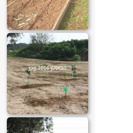
הבוסטן 2016.jpg