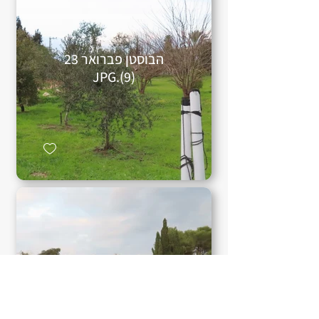
הבוסטן פברואר 23
(9).JPG
הבוסטן פברואר 23
(11).JPG