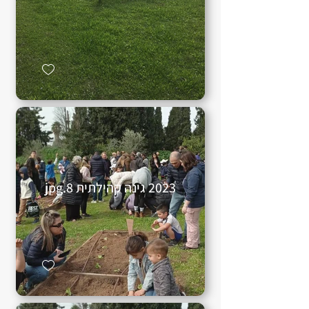
2023 גינה קהילתית 8.jpg