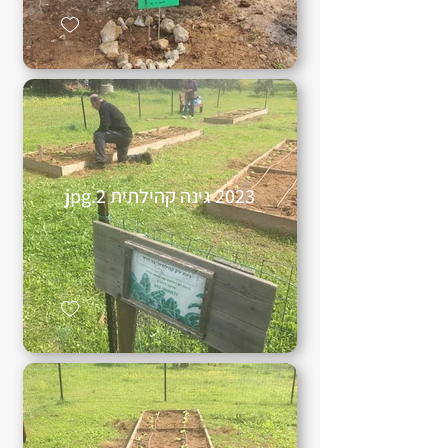
2023 גינה קהילתית 2.jpg