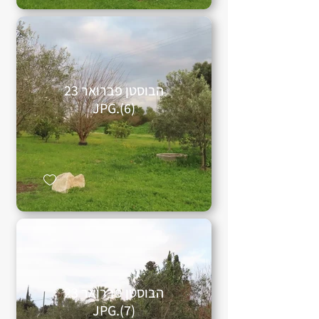
הבוסטן פברואר 23
(6).JPG
הבוסטן פברואר 23
(7).JPG