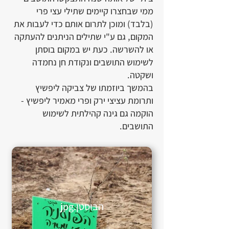
ממי שבחצרו קיימים שתילי עצי פרי
(בלבד) ומוכן לתרום אותם כדי לעבות את
המקום, גם ע"י שתילים הניתנים להעתקה
או להשרשה. כעת יש במקום בוסתן
לשימוש התושבים ונקודת חן נחמדה
ושקטה.
בהמשך ביוזמתו של צביקה ליפשיץ
ותרומת עציצי ירק ופרי מאמיר ליפשיץ -
הוקמה גם גינה קהילתית לשימוש
התושבים.
הבוסטן.jpg