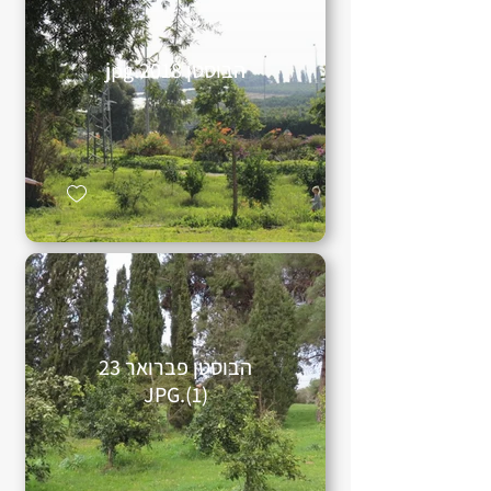
הבוסטן 2018.jpg
הבוסטן פברואר 23
(1).JPG