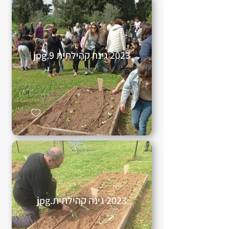
2023 גינה קהילתית 9.jpg
2023 גינה קהילתית.jpg