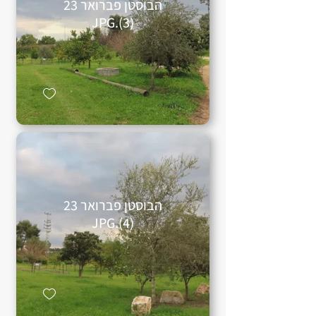
הבוסטן פברואר 23
(3).JPG
הבוסטן פברואר 23
(4).JPG