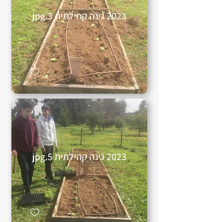
2023 גינה קהילתית 3.jpg
2023 גינה קהילתית 5.jpg