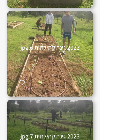
2023 גינה קהילתית 6.jpg
2023 גינה קהילתית 7.jpg