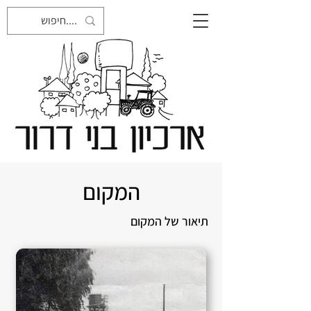
המקום
תיאור של המקום