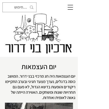
יום העצמאות
יום העצמאות היה חג מרכזי בבני דרור. המושב
כוסה בדגלים, נערך מצעד חגיגי ובערב התקיימו
ריקודים והופעות בדשא הגדול, לא פעם גם
תחרויות שונות ומשחקים. האווירה הייתה של
גאווה לאומית ואחדות.