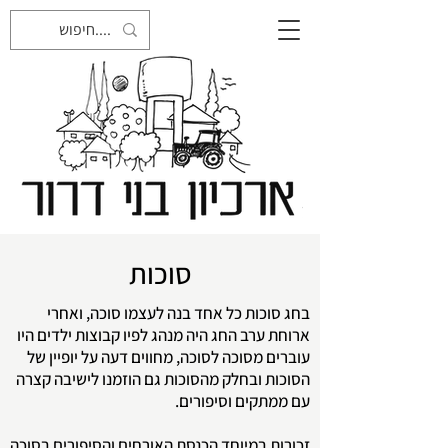
סוכות
בחג סוכות כל אחד בנה לעצמו סוכה, ואחרי
ארוחת ערב החג היה מנהג לפיו קבוצות ילדים היו
עוברים מסוכה לסוכה, מחווים דעה על יופיין של
הסוכות ובחלק מהסוכות גם הוזמנו לישיבה קצרה
עם ממתקים וסיפורים.
זכורות במיוחד הכנסת האורחים והסיפורים בסוכה