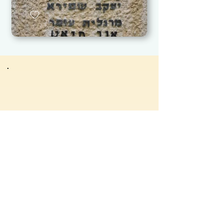
1990 תיעוד הדשא הגדול