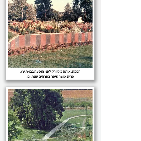
הבמה, אותה כיסו רק לפני הופעה בבמת עץ.
אריה אושר טיפח בפרחים עונתיים.