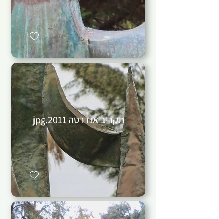
תקריב אנדרטה 2011.jpg