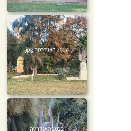
2017 האנדרטה.jpg
2022 האנדרטה