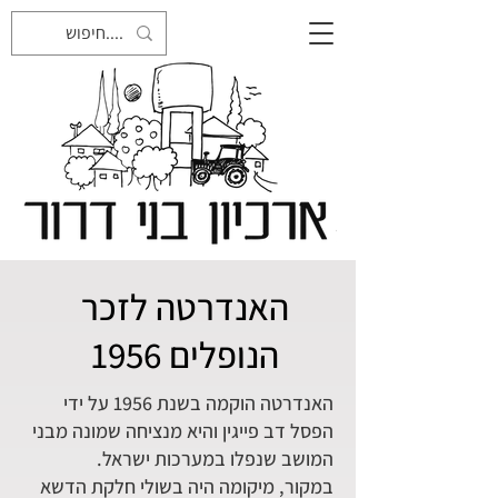
האנדרטה לזכר
הנופלים 1956
האנדרטה הוקמה בשנת 1956 על ידי
הפסל דב פייגין והיא מנציחה שמונה מבני
המושב שנפלו במערכות ישראל.
במקור, מיקומה היה בשולי חלקת הדשא