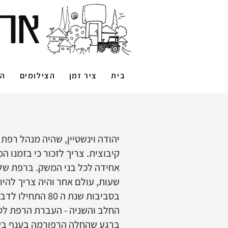
בית
ציר זמן
הצילומים
הס
קיבוצית. צריך לזכור כי בזמנו 
שעות, עולם אחר והיה צריך להי
בסביבות שנת ה 
החלב והשניה - העברת הרפת לסט