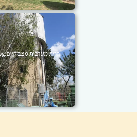
חזית מערבית מצב קיים.jpg