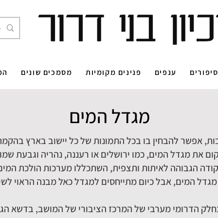
יפורים
ענפים
פנינים מקומיות
מסמכים שונים
המ
מגדל המים
ת, אפשר להבחין בו בכל התמונות של כל יישוב בארץ בהקמת
ם את מגדל המים, כמו ירושלים או רעננה, נהריה וגבעת שמו
דה הגבוהה לאיתות ותצפית, השתכללו מערכות הולכת המים 
ש מגדל המים, אבל כיום מתייחסים למגדל כאל מבנה הראוי לשימ
חלק הדרומי מערבי של המרכז הציבורי של המושב, בדשא הג