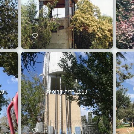
2019 חזית דרומית
2019 חזית