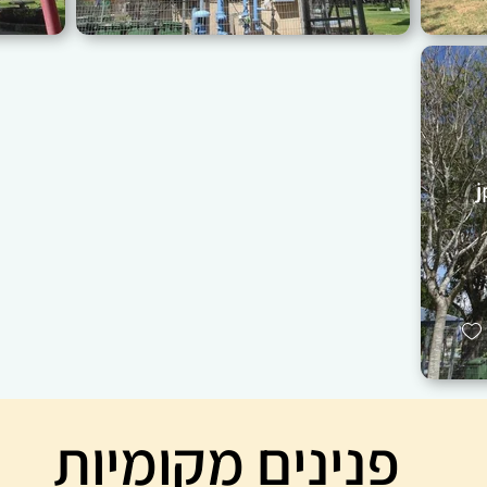
פנינים מקומיות