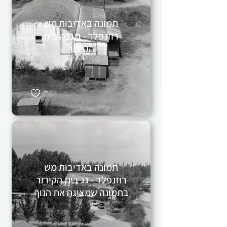
תמונה באדיבות מש
רוזנפלד - מבנה בית
הקירור
תמונה באדיבות מש
רוזנפלד - גג בית הקירור
בתמונה שמציגה את הנוף