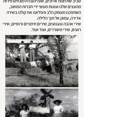
סביב שולחנות ארוכים, שעליהם היו מונחים פירות
מהעצים שלנו ועוגות מעשי ידי חברות המושב,
השתפכנו מעומק הלב והפלאנו את קולנו בשירה
אדירה, עמוק אל תוך הלילה.
שירי אהבה וגעגועים, שירים תימניים ורוסיים, שירי
רועים, שירי משוררים, ועוד ועוד.