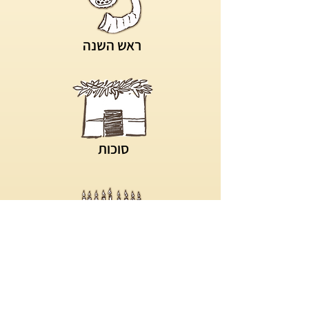
ראש השנה
סוכות
חנוכה