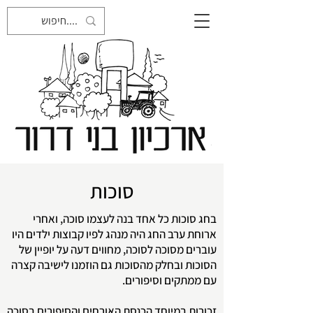
סוכות
בחג סוכות כל אחד בנה לעצמו סוכה, ואחרי
ארוחת ערב החג היה מנהג לפיו קבוצות ילדים היו
עוברים מסוכה לסוכה, מחווים דעה על יופיין של
הסוכות ובחלק מהסוכות גם הוזמנו לישיבה קצרה
עם ממתקים וסיפורים.
זכורות במיוחד הכנסת האורחים והסיפורים בסוכה