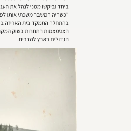
ביחד וביקשו ממני לנהל את הענ
"כשהיה המשבר משכתי אותו לפה 
בהתחלה התמקד בית האריזה בשו
הצטמצמות התחרות בשוק המקומי, 
הגדולים בארץ להדרים.