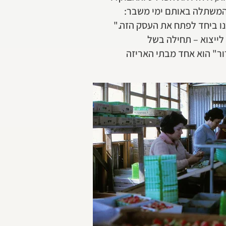
מהמשתלה באותם ימי משבר:
ו ביחד לפתח את העסק הזה."
ייצוא – תחילה בשל
ור" הוא אחד מבתי האריזה