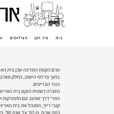
בית
ציר זמן
הצילומים
הס
בתוך פרדסי הישוב, כחלק מארבע
כנגד הבריטים.
הפרי דרך שוהם. עם התפרקות ה