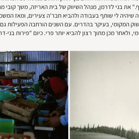
ף." את בני לדרמן, מנהל השיווק של בית האריזה, משך קובי 
שיהיה לי שותף בעבודה ולהביא חבר'ה צעירים, ומאז המשכנ
ק המקומי, בעיקר בהדרים. עם השנים הורחבה הפעילות גם ל
ולאחר מכן מתוך רצון להביא יותר פרי. כיום "פירות בני-דר