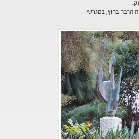
ק.
ות הרבה בחוץ, במגרשי