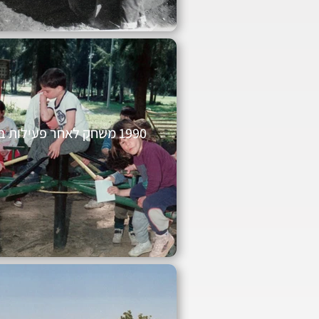
1990 משחק לאחר פעילות בגן