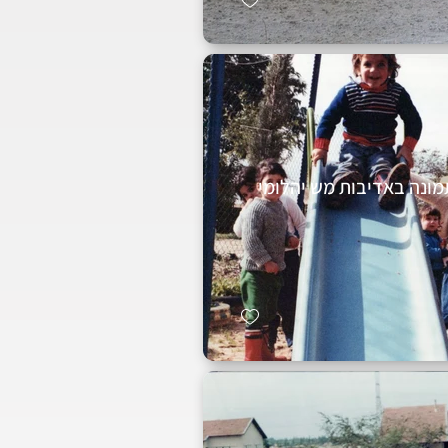
מונה באדיבות מש יהלומי