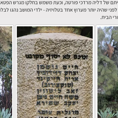
יתם של דליה מרדכי פורטה, וכעת משמש בחלקו מגרש הפטאנ
פני שהיה יותר מערוץ אחד בטלויזיה - ילדי המושב נהגו לבל
י הבית.