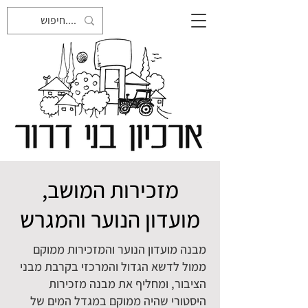
מזכירות המושב,
מועדון הנוער והמגרש
מבנה מועדון הנוער והמזכירות ממוקם
ממול לדשא הגדול והמרכזי בקרבת מבני
הציבור, ומחליף את מבנה מזכירות
היסטורי שהיה ממוקם במגדל המים של