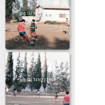
1988 כדורגל (1).jpg
1988 כדורגל (2).jpg