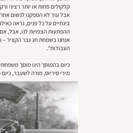
קלקולים פחות או יותר רציני ור
אבל עוד לא הספקנו לנשום אחרי
בינתיים על כל פנים, נראה כאיל
ההפתעות הצפויות לנו, אבל, אם
אנחנו בשמחת חג גבר הקציר – אש
העבודות".
כיום בהמוסך הינו מוסך משפחתי מ
מירי סיריוס, מורה לשעבר, כיום