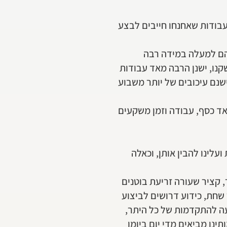
העבודות שאחנחו חייבים לבצע
שהם למעלה במידה רבה
נו, ישנן הרבה מאד עבודות
ישנם עיכובים של יותר משבוע
מאד כסף, עבודה וזמן משקעים
עלינו להבין אותן, וכאלה
 קציר שעורה זריעת בוטנים
 שחת, כידוע דרושים לביצוע
ה להתקדמות של כל היתר,
נו מביאים מדי יום ביומו