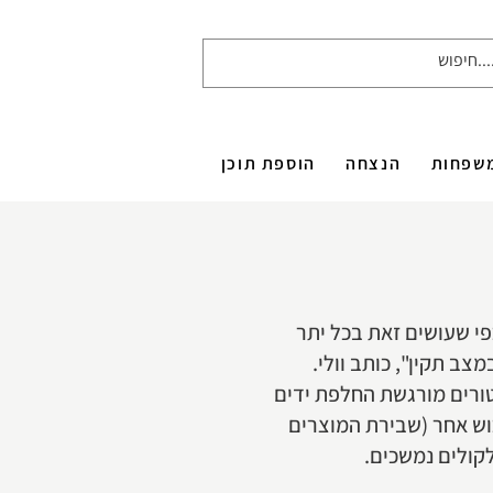
שפחות
הנצחה
הוספת תוכן
פי שעושים זאת בכל יתר
ב תקין", כותב וולי.
טורים מורגשת החלפת ידים
וש אחר (שבירת המוצרים
קולים נמשכים.