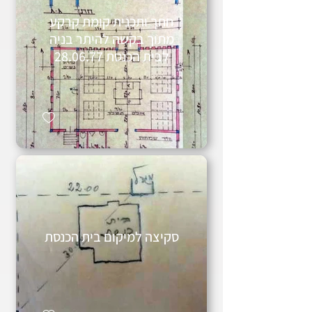
חתך ותכנית קומת קרקע
מתוך בקשה להיתר בניה
לבית הכנסת 28.06.77
סקיצה למיקום בית הכנסת