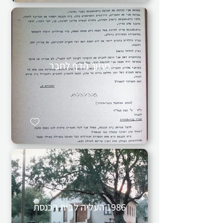
מתוך הדף לחבר
1986 העליה לבית הכנסת