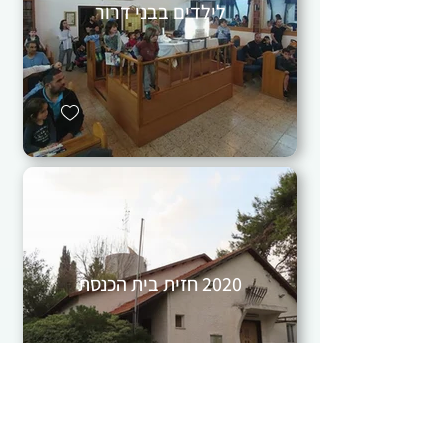
לילדים בבני דרור
2020 חזית בית הכנסת