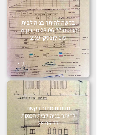
בקשה להיתר בניה לבית
הכנסת 28.06.77 מתכנן ש.
סוכולובסקי עמ2
חזיתות מתוך בקשה
להיתר בניה לבית הכנסת
28.06.77