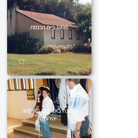
1996 בית הכנסת
תמונה באדיבות משפחת
יהלומי