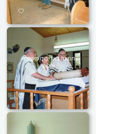
תמונה באדיבות משפחת
יהלומי