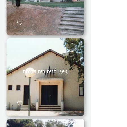
1990 חזית בית הכנסת