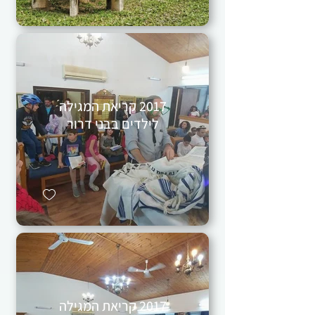
2017 קריאת המגילה
לילדים בבני דרור
2017 קריאת המגילה