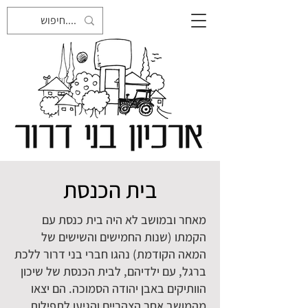
בית הכנסת
מאחר ובמושב לא היה בית כנסת עם
הקמתו (שנות החמישים והשישים של
המאה הקודמת) נהגו חברי בני דרור ללכת
ברגל, עם ילדיהם, לבית הכנסת של שיכון
הוותיקים באבן יהודה הסמוכה. הם יצאו
מהמושב אחר הצהריים והגיעו לתפילות.