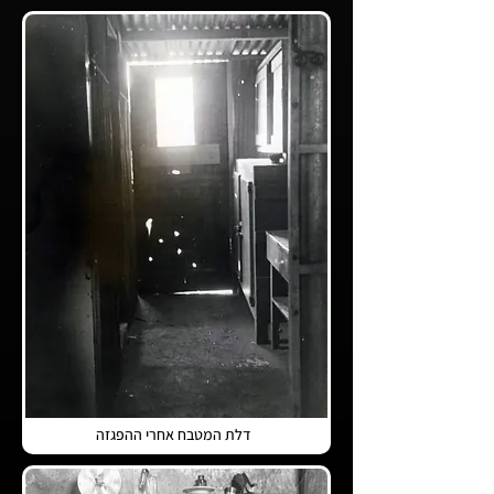
דלת המטבח אחרי ההפגזה