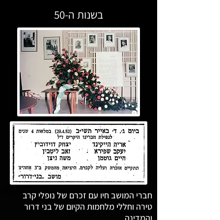
בשנות ה-50
חברי המושב חיו עם זכרם של נופלי קרב
טירה וחללי מלחמות הקיום של בני דרור
והמדינה.