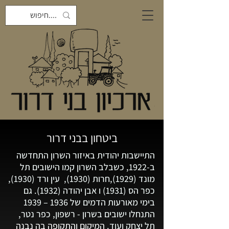
ביטחון בבני דרור
התיישבות יהודית באיזור השרון התחדשה
ב-1922, כשבלב השרון קמו הישובים תל
מונד (1929
),חרות (1930), עין ורד (1930),
כפר הס (1931) ו אבן יהודה (1932). גם
בימי מאורעות הדמים של 1936 – 1939
התנחלו ישובים בשרון - רשפון, כפר נטר,
תל יצחק ועוד.
המיקום והתקופה בה נבנה