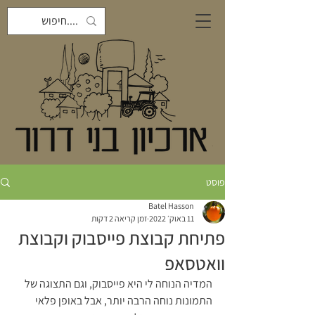
פוסט
Batel Hasson
11 באוק׳ 2022
זמן קריאה 2 דקות
פתיחת קבוצת פייסבוק וקבוצת
וואטסאפ
המדיה הנוחה לי היא פייסבוק, וגם התצוגה של 
התמונות נוחה הרבה יותר, אבל באופן פלאי 