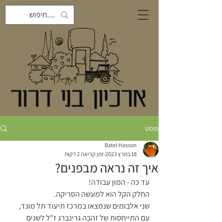
פוסט
Batel Hasson
18 במרץ 2023
זמן קריאה 2 דקות
איך זה נראה מבפנים?
עד כה - המון עבודה!
החלק הקל הוא למעשה הסריקה.
שני אלבומים שנמצאו במרכז תיעוד תל מונד, 
עם התייחסות של זהבה גרינברג ז"ל לשנים 