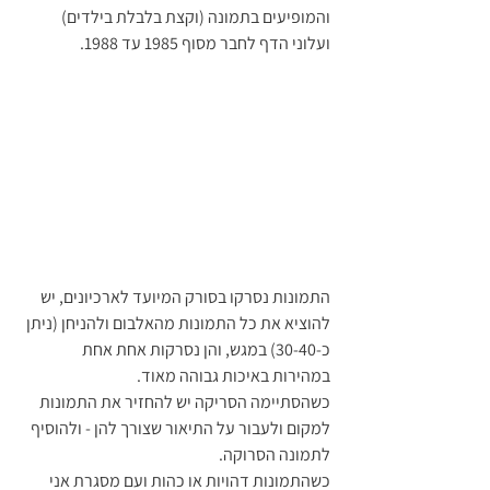
והמופיעים בתמונה (וקצת בלבלת בילדים) 
ועלוני הדף לחבר מסוף 1985 עד 1988. 
התמונות נסרקו בסורק המיועד לארכיונים, יש 
להוציא את כל התמונות מהאלבום ולהניחן (ניתן 
כ-30-40) במגש, והן נסרקות אחת אחת 
במהירות באיכות גבוהה מאוד. 
כשהסתיימה הסריקה יש להחזיר את התמונות 
למקום ולעבור על התיאור שצורך להן - ולהוסיף 
לתמונה הסרוקה.
כשהתמונות דהויות או כהות ועם מסגרת אני 